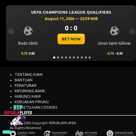
GUE QUALIFIERS
UEFA EUROPA LEAGUE
— 22:59 WIB
August 11, 2026 — 
0 : 0
Previous
Ne
OW
BET NOW
Union Saint-Gilloise
FC Iberia 1999
-0.75
-0.95
0.75
0.88
TENTANG KAMI
BANTUAN
PERATURAN
INFORMASI BANK
HUBUNGI KAMI
KEBIJAKAN PRIVASI
PERSETUJUAN COOKIES
© 2015 - 2026 Copyright REPUBLIKPLAYER.
All Rights Reserved.