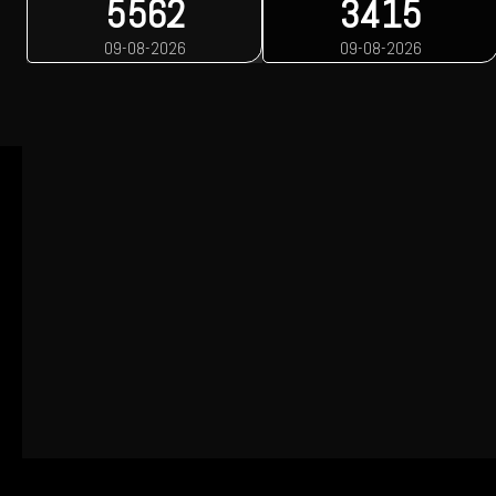
5562
3415
09-08-2026
09-08-2026