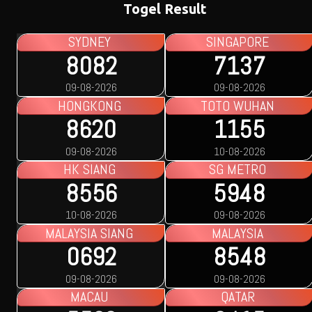
Togel Result
SYDNEY
SINGAPORE
8082
7137
09-08-2026
09-08-2026
HONGKONG
TOTO WUHAN
8620
1155
09-08-2026
10-08-2026
HK SIANG
SG METRO
8556
5948
10-08-2026
09-08-2026
MALAYSIA SIANG
MALAYSIA
0692
8548
09-08-2026
09-08-2026
MACAU
QATAR